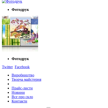
Фотодрук
Фотодрук
Twitter
Facebook
Виробництво
Творча майстерня
Прайс-листи
Новини
Все про скло
Контакти