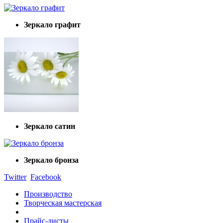
Зеркало графит
Зеркало сатин
Зеркало бронза
Twitter
Facebook
Производство
Творческая мастерская
Прайс-листы