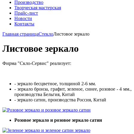
Производство
Творческая мастерская
Прайс-лист
Новости
Контакты
Главная страница
Стекло
Листовое зеркало
Листовое зеркало
Фирма "Скло-Сервис" реализует:
- зеркало бесцветное, толщиной 2-6 мм.
- зеркало бронза, графит, зеленое, синее, розовое - 4 мм.,
производства Бельгия, Китай
- зеркало сатин, производства Россия, Китай
Розовое зеркало и розовое зеркало сатин