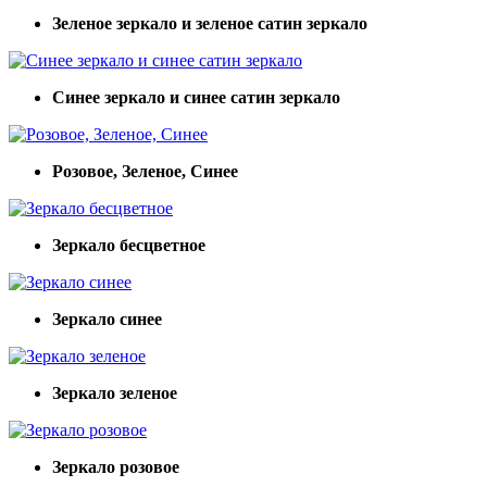
Зеленое зеркало и зеленое сатин зеркало
Синее зеркало и синее сатин зеркало
Розовое, Зеленое, Синее
Зеркало бесцветное
Зеркало синее
Зеркало зеленое
Зеркало розовое